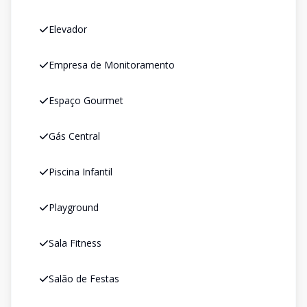
Elevador
Empresa de Monitoramento
Espaço Gourmet
Gás Central
Piscina Infantil
Playground
Sala Fitness
Salão de Festas