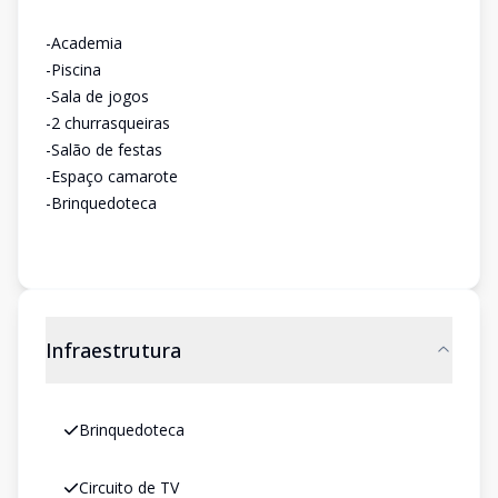
-Academia
-Piscina
-Sala de jogos
-2 churrasqueiras
-Salão de festas
-Espaço camarote
-Brinquedoteca
Infraestrutura
Brinquedoteca
Circuito de TV