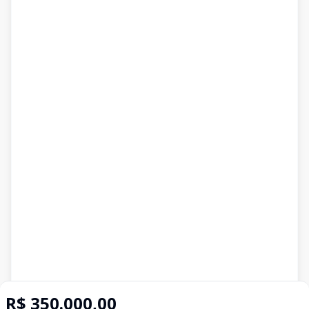
R$ 350.000,00