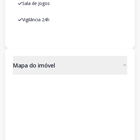
Sala de Jogos
Vigilância 24h
Mapa do imóvel