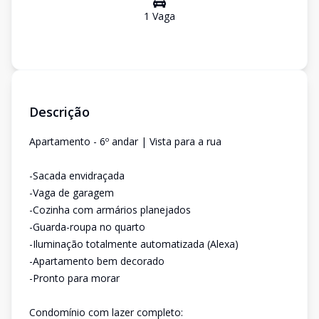
1
Vaga
Descrição
Apartamento - 6º andar | Vista para a rua
-Sacada envidraçada
-Vaga de garagem
-Cozinha com armários planejados
-Guarda-roupa no quarto
-Iluminação totalmente automatizada (Alexa)
-Apartamento bem decorado
-Pronto para morar
Condomínio com lazer completo: