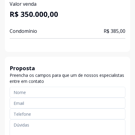
Valor venda
R$ 350.000,00
Condomínio
R$ 385,00
Proposta
Preencha os campos para que um de nossos especialistas
entre em contato