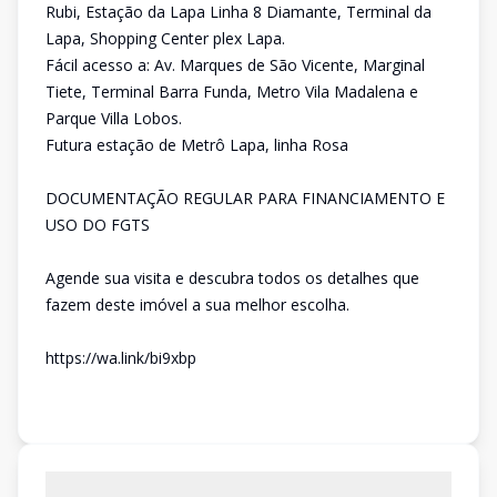
Rubi, Estação da Lapa Linha 8 Diamante, Terminal da
Lapa, Shopping Center plex Lapa.
Fácil acesso a: Av. Marques de São Vicente, Marginal
Tiete, Terminal Barra Funda, Metro Vila Madalena e
Parque Villa Lobos.
Futura estação de Metrô Lapa, linha Rosa
DOCUMENTAÇÃO REGULAR PARA FINANCIAMENTO E
USO DO FGTS
Agende sua visita e descubra todos os detalhes que
fazem deste imóvel a sua melhor escolha.
https://wa.link/bi9xbp