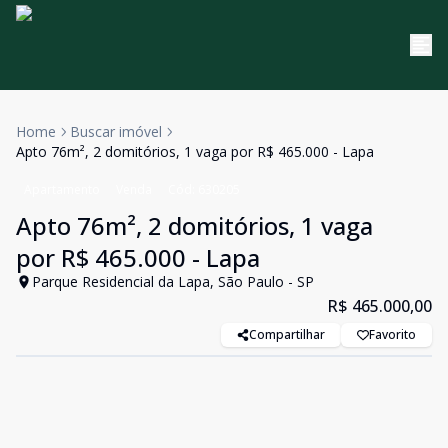
Home
Buscar imóvel
Apto 76m², 2 domitórios, 1 vaga por R$ 465.000 - Lapa
Apartamento
Venda
Cód:
630205
Apto 76m², 2 domitórios, 1 vaga
por R$ 465.000 - Lapa
Parque Residencial da Lapa, São Paulo - SP
R$ 465.000,00
Compartilhar
Favorito