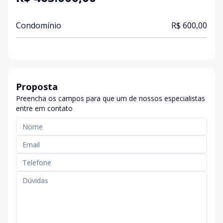
Condomínio
R$ 600,00
Proposta
Preencha os campos para que um de nossos especialistas
entre em contato