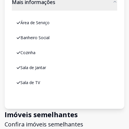
Mais informações
Área de Serviço
Banheiro Social
Cozinha
Sala de Jantar
Sala de TV
Imóveis semelhantes
Confira imóveis semelhantes