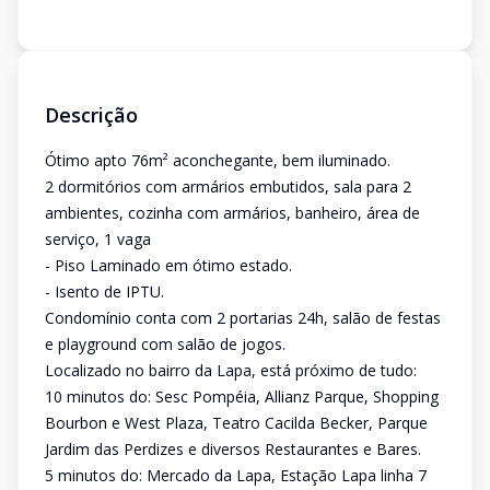
Descrição
Ótimo apto 76m² aconchegante, bem iluminado.
2 dormitórios com armários embutidos, sala para 2
ambientes, cozinha com armários, banheiro, área de
serviço, 1 vaga
- Piso Laminado em ótimo estado.
- Isento de IPTU.
Condomínio conta com 2 portarias 24h, salão de festas
e playground com salão de jogos.
Localizado no bairro da Lapa, está próximo de tudo:
10 minutos do: Sesc Pompéia, Allianz Parque, Shopping
Bourbon e West Plaza, Teatro Cacilda Becker, Parque
Jardim das Perdizes e diversos Restaurantes e Bares.
5 minutos do: Mercado da Lapa, Estação Lapa linha 7