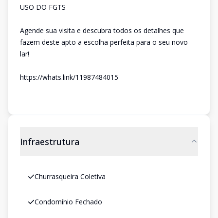
USO DO FGTS
Agende sua visita e descubra todos os detalhes que
fazem deste apto a escolha perfeita para o seu novo
lar!
https://whats.link/11987484015
Infraestrutura
Churrasqueira Coletiva
Condomínio Fechado