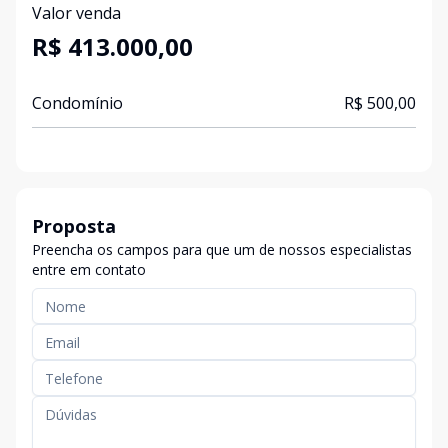
Valor venda
R$ 413.000,00
Condomínio
R$ 500,00
Proposta
Preencha os campos para que um de nossos especialistas
entre em contato