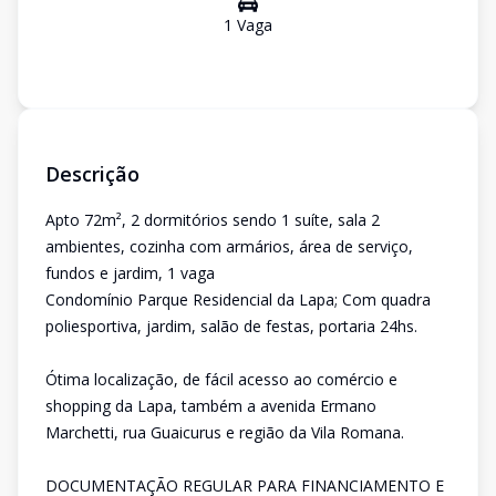
1
Vaga
Descrição
Apto 72m², 2 dormitórios sendo 1 suíte, sala 2
ambientes, cozinha com armários, área de serviço,
fundos e jardim, 1 vaga
Condomínio Parque Residencial da Lapa; Com quadra
poliesportiva, jardim, salão de festas, portaria 24hs.
Ótima localização, de fácil acesso ao comércio e
shopping da Lapa, também a avenida Ermano
Marchetti, rua Guaicurus e região da Vila Romana.
DOCUMENTAÇÃO REGULAR PARA FINANCIAMENTO E