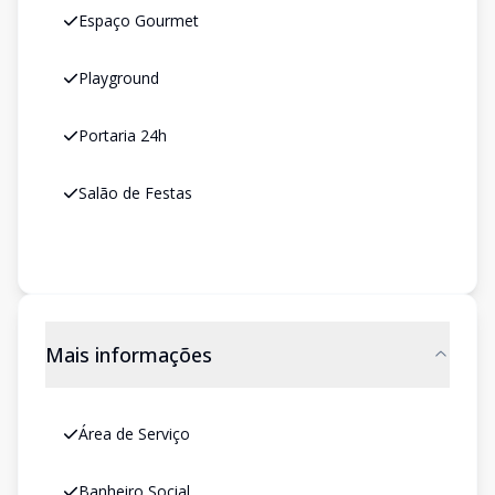
Espaço Gourmet
Playground
Portaria 24h
Salão de Festas
Mais informações
Área de Serviço
Banheiro Social