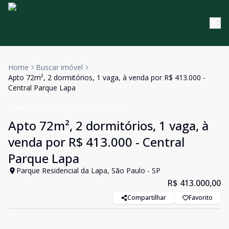
Home
Buscar imóvel
Apto 72m², 2 dormitórios, 1 vaga, à venda por R$ 413.000 -
Central Parque Lapa
Apartamento
Venda
Cód:
630147
Apto 72m², 2 dormitórios, 1 vaga, à
venda por R$ 413.000 - Central
Parque Lapa
Parque Residencial da Lapa, São Paulo - SP
R$ 413.000,00
Compartilhar
Favorito