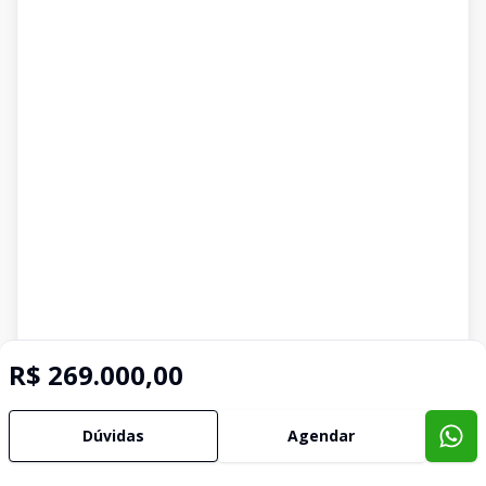
R$ 269.000,00
Dúvidas
Agendar