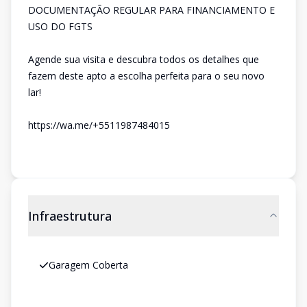
DOCUMENTAÇÃO REGULAR PARA FINANCIAMENTO E
USO DO FGTS
Agende sua visita e descubra todos os detalhes que
fazem deste apto a escolha perfeita para o seu novo
lar!
https://wa.me/+5511987484015
Infraestrutura
Garagem Coberta