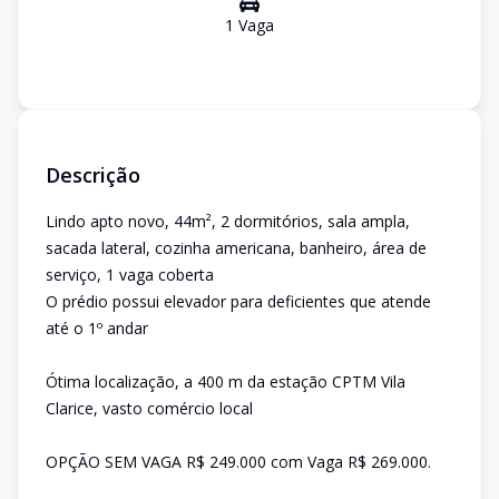
1
Vaga
Descrição
Lindo apto novo, 44m², 2 dormitórios, sala ampla,
sacada lateral, cozinha americana, banheiro, área de
serviço, 1 vaga coberta
O prédio possui elevador para deficientes que atende
até o 1º andar
Ótima localização, a 400 m da estação CPTM Vila
Clarice, vasto comércio local
OPÇÃO SEM VAGA R$ 249.000 com Vaga R$ 269.000.