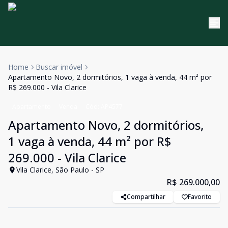
Home
Buscar imóvel
Apartamento Novo, 2 dormitórios, 1 vaga à venda, 44 m² por
R$ 269.000 - Vila Clarice
Apartamento
Venda
Cód:
AP4577
Apartamento Novo, 2 dormitórios,
1 vaga à venda, 44 m² por R$
269.000 - Vila Clarice
Vila Clarice, São Paulo - SP
R$ 269.000,00
Compartilhar
Favorito