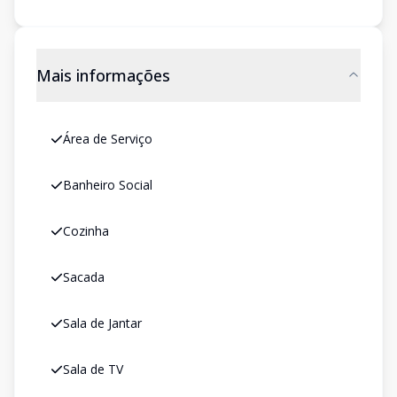
Mais informações
Área de Serviço
Banheiro Social
Cozinha
Sacada
Sala de Jantar
Sala de TV