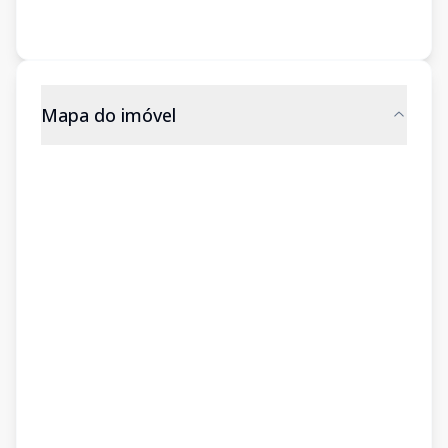
Mapa do imóvel