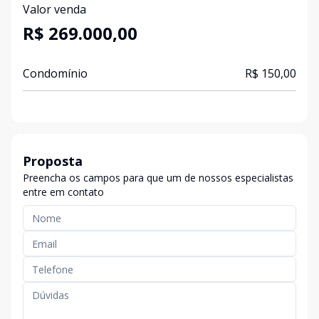
Valor venda
R$ 269.000,00
Condomínio
R$ 150,00
Proposta
Preencha os campos para que um de nossos especialistas
entre em contato