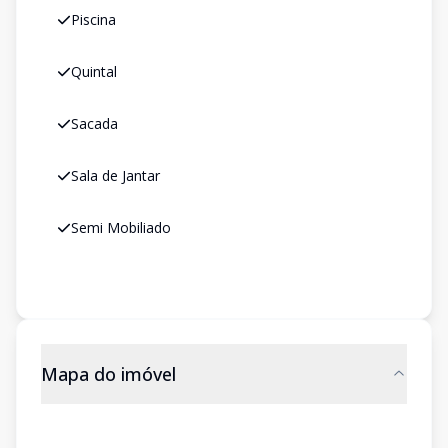
Piscina
Quintal
Sacada
Sala de Jantar
Semi Mobiliado
Mapa do imóvel