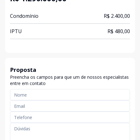
Condomínio
R$ 2.400,00
IPTU
R$ 480,00
Proposta
Preencha os campos para que um de nossos especialistas
entre em contato