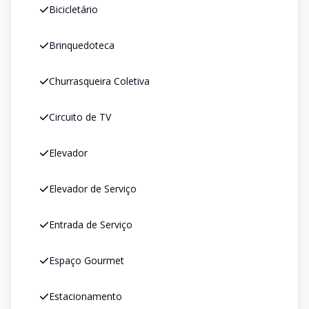
Bicicletário
Brinquedoteca
Churrasqueira Coletiva
Circuito de TV
Elevador
Elevador de Serviço
Entrada de Serviço
Espaço Gourmet
Estacionamento