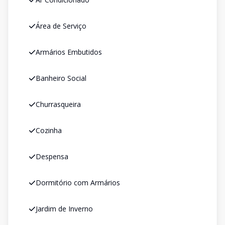
Área de Serviço
Armários Embutidos
Banheiro Social
Churrasqueira
Cozinha
Despensa
Dormitório com Armários
Jardim de Inverno