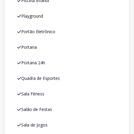
Piscina Infantil
Playground
Portão Eletrônico
Portaria
Portaria 24h
Quadra de Esportes
Sala Fitness
Salão de Festas
Sala de Jogos