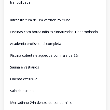
tranquilidade
Infraestrutura de um verdadeiro clube
Piscinas com borda infinita climatizadas + bar molhado
Academia profissional completa
Piscina coberta e aquecida com raia de 25m
Sauna e vestiários
Cinema exclusivo
Sala de estudos
Mercadinho 24h dentro do condomínio