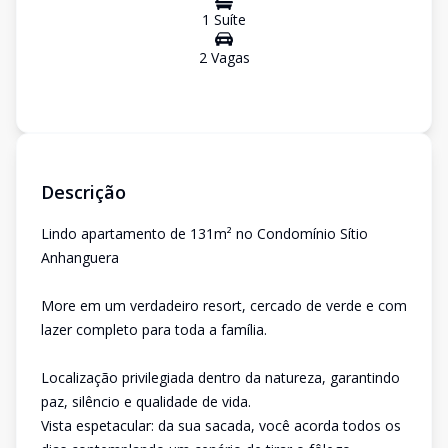
1
Suíte
2
Vaga
s
Descrição
Lindo apartamento de 131m² no Condomínio Sítio
Anhanguera
More em um verdadeiro resort, cercado de verde e com
lazer completo para toda a família.
Localização privilegiada dentro da natureza, garantindo
paz, silêncio e qualidade de vida.
Vista espetacular: da sua sacada, você acorda todos os