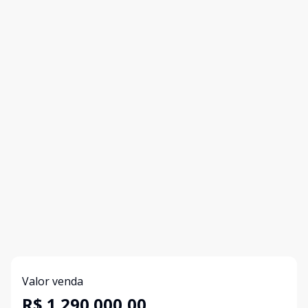
Valor venda
R$ 1.290.000,00