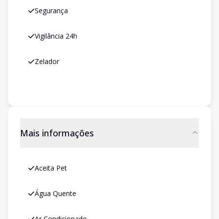
Segurança
Vigilância 24h
Zelador
Mais informações
Aceita Pet
Água Quente
Ar Condicionado