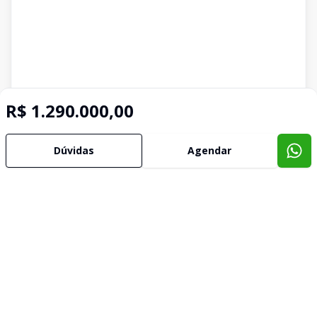
R$ 1.290.000,00
Dúvidas
Agendar