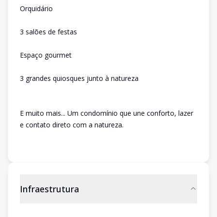
Orquidário
3 salões de festas
Espaço gourmet
3 grandes quiosques junto à natureza
E muito mais... Um condomínio que une conforto, lazer
e contato direto com a natureza.
Infraestrutura