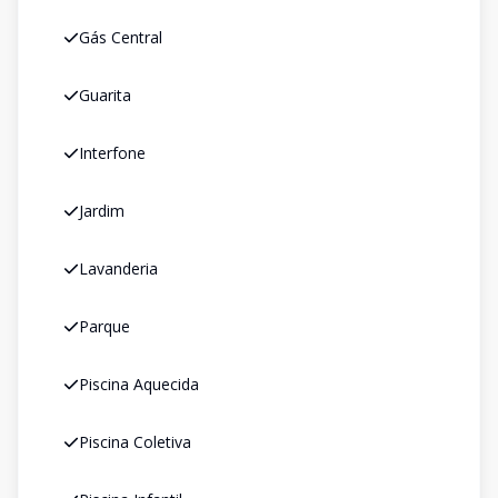
Gás Central
Guarita
Interfone
Jardim
Lavanderia
Parque
Piscina Aquecida
Piscina Coletiva