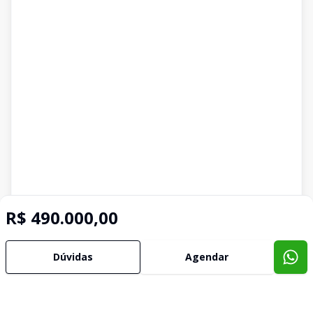
R$ 490.000,00
Dúvidas
Agendar