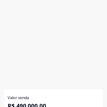
Valor venda
R$ 490.000,00