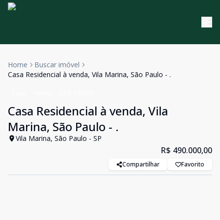
Home
Buscar imóvel
Casa Residencial à venda, Vila Marina, São Paulo - .
Casa
Venda
Cód:
CA0331
Casa Residencial à venda, Vila
Marina, São Paulo - .
Vila Marina, São Paulo - SP
R$ 490.000,00
Compartilhar
Favorito