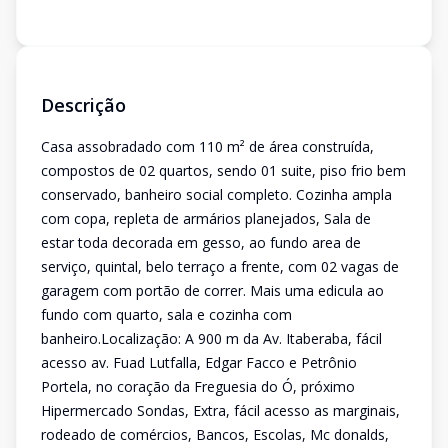
Descrição
Casa assobradado com 110 m² de área construída,
compostos de 02 quartos, sendo 01 suite, piso frio bem
conservado, banheiro social completo. Cozinha ampla
com copa, repleta de armários planejados, Sala de
estar toda decorada em gesso, ao fundo area de
serviço, quintal, belo terraço a frente, com 02 vagas de
garagem com portão de correr. Mais uma edicula ao
fundo com quarto, sala e cozinha com
banheiro.Localização: A 900 m da Av. Itaberaba, fácil
acesso av. Fuad Lutfalla, Edgar Facco e Petrônio
Portela, no coração da Freguesia do Ó, próximo
Hipermercado Sondas, Extra, fácil acesso as marginais,
rodeado de comércios, Bancos, Escolas, Mc donalds,