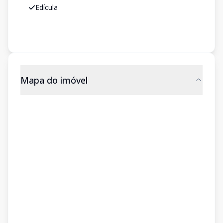
Edícula
Mapa do imóvel