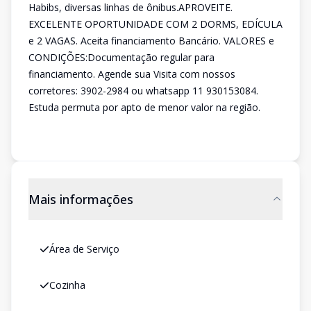
Habibs, diversas linhas de ônibus.APROVEITE.
EXCELENTE OPORTUNIDADE COM 2 DORMS, EDÍCULA
e 2 VAGAS. Aceita financiamento Bancário. VALORES e
CONDIÇÕES:Documentação regular para
financiamento. Agende sua Visita com nossos
corretores: 3902-2984 ou whatsapp 11 930153084.
Estuda permuta por apto de menor valor na região.
Mais informações
Área de Serviço
Cozinha