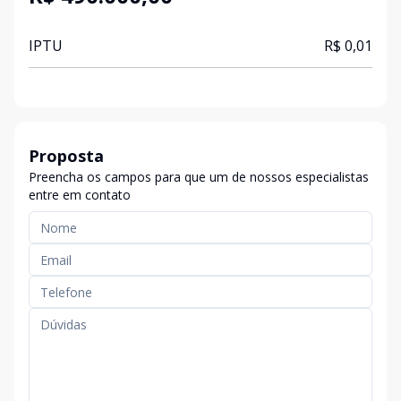
IPTU
R$ 0,01
Proposta
Preencha os campos para que um de nossos especialistas
entre em contato