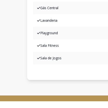
Gás Central
Lavanderia
Playground
Sala Fitness
Sala de Jogos