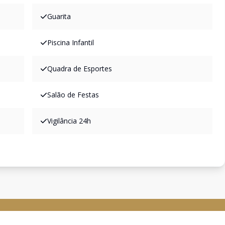
Guarita
Piscina Infantil
Quadra de Esportes
Salão de Festas
Vigilância 24h