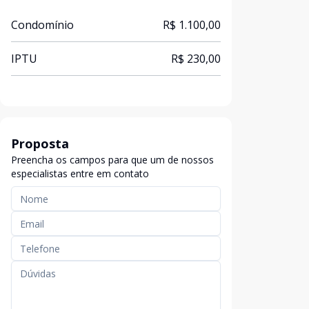
Condomínio
R$ 1.100,00
IPTU
R$ 230,00
Proposta
Preencha os campos para que um de nossos
especialistas entre em contato