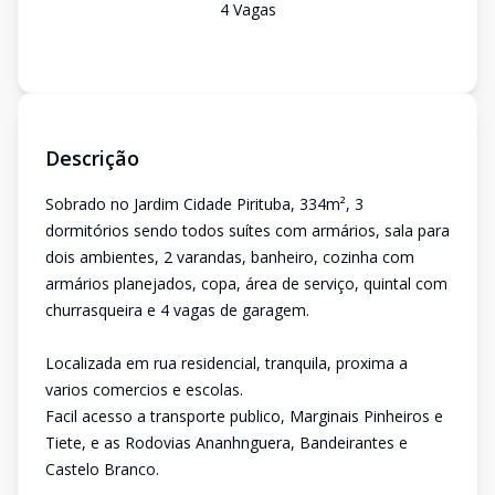
4
Vaga
s
Descrição
Sobrado no Jardim Cidade Pirituba, 334m², 3
dormitórios sendo todos suítes com armários, sala para
dois ambientes, 2 varandas, banheiro, cozinha com
armários planejados, copa, área de serviço, quintal com
churrasqueira e 4 vagas de garagem.
Localizada em rua residencial, tranquila, proxima a
varios comercios e escolas.
Facil acesso a transporte publico, Marginais Pinheiros e
Tiete, e as Rodovias Ananhnguera, Bandeirantes e
Castelo Branco.