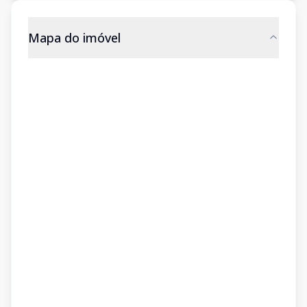
Mapa do imóvel