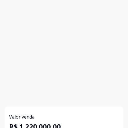
Valor venda
R$ 1.220.000,00