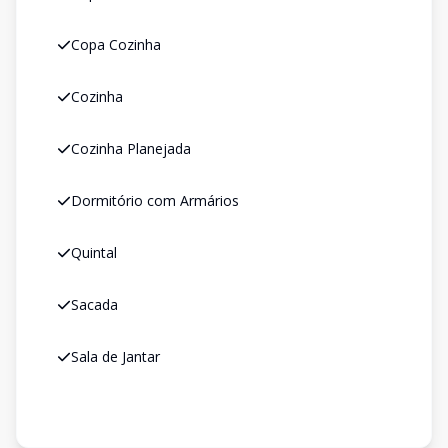
Copa Cozinha
Cozinha
Cozinha Planejada
Dormitório com Armários
Quintal
Sacada
Sala de Jantar