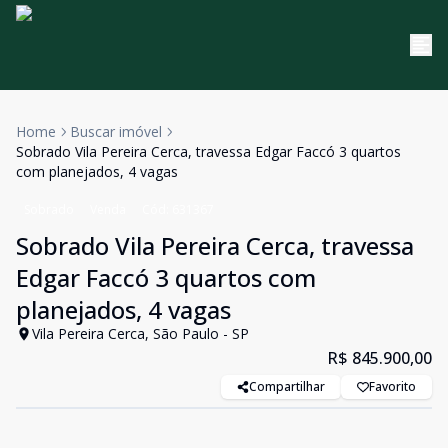
Home
Buscar imóvel
Sobrado Vila Pereira Cerca, travessa Edgar Faccó 3 quartos
com planejados, 4 vagas
Sobrado
Venda
Cód:
631367
Sobrado Vila Pereira Cerca, travessa
Edgar Faccó 3 quartos com
planejados, 4 vagas
Vila Pereira Cerca, São Paulo - SP
R$ 845.900,00
Compartilhar
Favorito