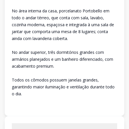
No área interna da casa, porcelanato Portobello em
todo o andar térreo, que conta com sala, lavabo,
cozinha moderna, espaçosa e integrada à uma sala de
jantar que comporta uma mesa de 8 lugares; conta
ainda com lavanderia coberta.
No andar superior, três dormitórios grandes com
armários planejados e um banheiro diferenciado, com
acabamento premium.
Todos os cômodos possuem janelas grandes,
garantindo maior iluminação e ventilação durante todo
o dia.