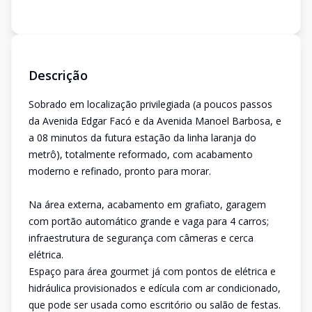
Descrição
Sobrado em localização privilegiada (a poucos passos
da Avenida Edgar Facó e da Avenida Manoel Barbosa, e
a 08 minutos da futura estação da linha laranja do
metrô), totalmente reformado, com acabamento
moderno e refinado, pronto para morar.
Na área externa, acabamento em grafiato, garagem
com portão automático grande e vaga para 4 carros;
infraestrutura de segurança com câmeras e cerca
elétrica.
Espaço para área gourmet já com pontos de elétrica e
hidráulica provisionados e edícula com ar condicionado,
que pode ser usada como escritório ou salão de festas.