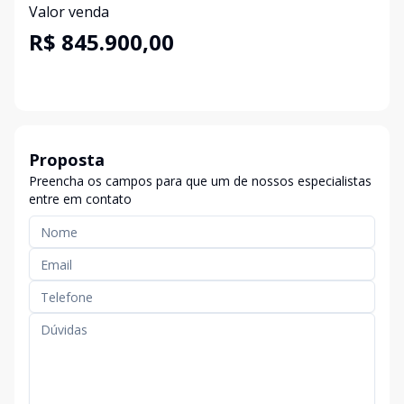
Valor venda
R$ 845.900,00
Proposta
Preencha os campos para que um de nossos especialistas
entre em contato