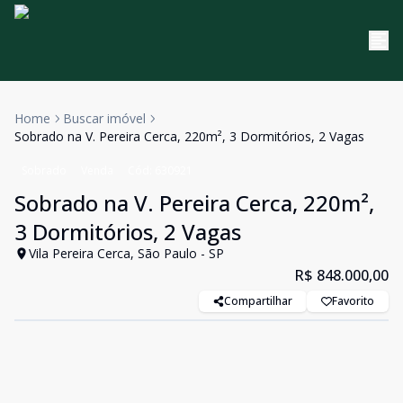
Home
Buscar imóvel
Sobrado na V. Pereira Cerca, 220m², 3 Dormitórios, 2 Vagas
Sobrado
Venda
Cód:
630921
Sobrado na V. Pereira Cerca, 220m²,
3 Dormitórios, 2 Vagas
Vila Pereira Cerca, São Paulo - SP
R$ 848.000,00
Compartilhar
Favorito