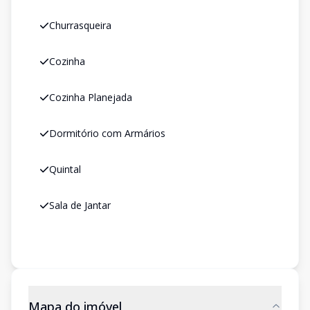
Churrasqueira
Cozinha
Cozinha Planejada
Dormitório com Armários
Quintal
Sala de Jantar
Mapa do imóvel