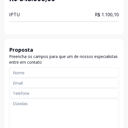
IPTU
R$ 1.100,10
Proposta
Preencha os campos para que um de nossos especialistas
entre em contato