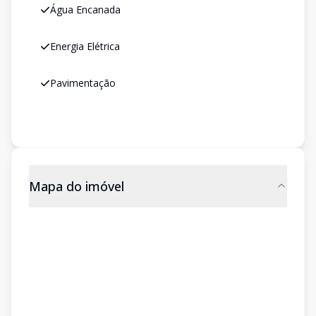
Água Encanada
Energia Elétrica
Pavimentação
Mapa do imóvel