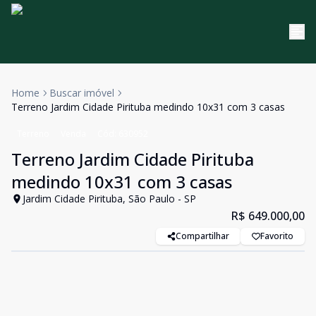
Home
Buscar imóvel
Terreno Jardim Cidade Pirituba medindo 10x31 com 3 casas
Terreno
Venda
Cód:
630952
Terreno Jardim Cidade Pirituba
medindo 10x31 com 3 casas
Jardim Cidade Pirituba, São Paulo - SP
R$ 649.000,00
Compartilhar
Favorito