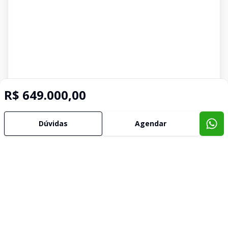
R$ 649.000,00
Dúvidas
Agendar