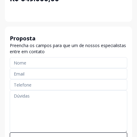
Proposta
Preencha os campos para que um de nossos especialistas
entre em contato