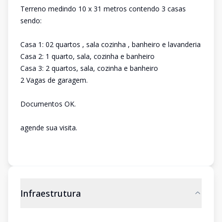
Terreno medindo 10 x 31 metros contendo 3 casas
sendo:
Casa 1: 02 quartos , sala cozinha , banheiro e lavanderia
Casa 2: 1 quarto, sala, cozinha e banheiro
Casa 3: 2 quartos, sala, cozinha e banheiro
2 Vagas de garagem.
Documentos OK.
agende sua visita.
Infraestrutura