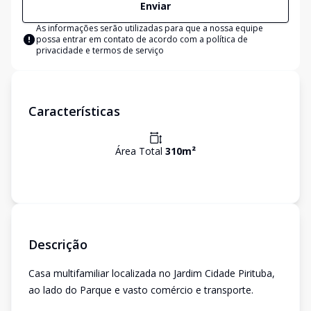
Enviar
As informações serão utilizadas para que a nossa equipe
possa entrar em contato de acordo com a
política de
privacidade e termos de serviço
Características
Área Total
310
m²
Descrição
Casa multifamiliar localizada no Jardim Cidade Pirituba,
ao lado do Parque e vasto comércio e transporte.