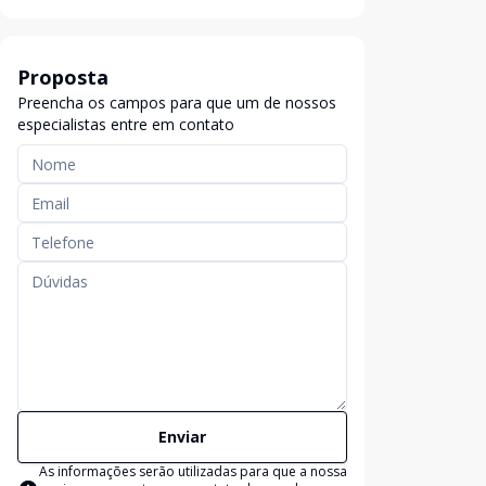
Proposta
Preencha os campos para que um de nossos
especialistas entre em contato
Enviar
As informações serão utilizadas para que a nossa