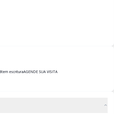
28tem escrituraAGENDE SUA VISITA