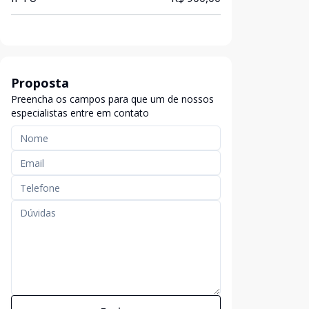
Proposta
Preencha os campos para que um de nossos
especialistas entre em contato