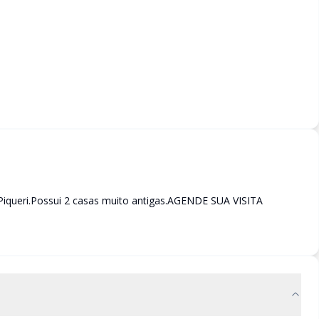
 Piqueri.Possui 2 casas muito antigas.AGENDE SUA VISITA