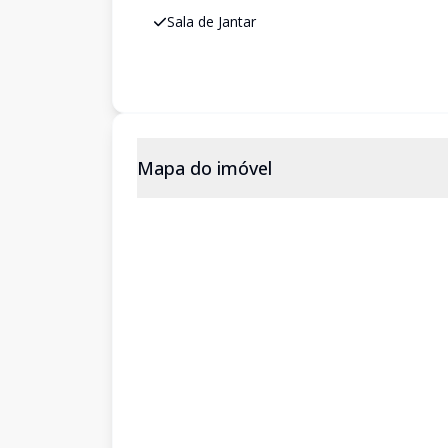
Sala de Jantar
Mapa do imóvel