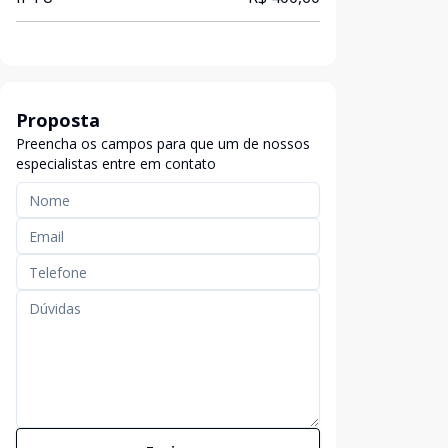
Proposta
Preencha os campos para que um de nossos
especialistas entre em contato