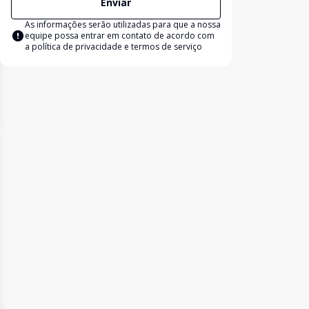
Enviar
As informações serão utilizadas para que a nossa
equipe possa entrar em contato de acordo com
a
política de privacidade e termos de serviço