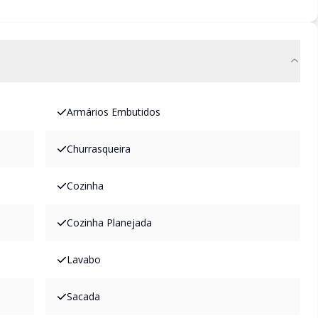
Armários Embutidos
Churrasqueira
Cozinha
Cozinha Planejada
Lavabo
Sacada