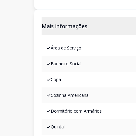
Mais informações
Área de Serviço
Banheiro Social
Copa
Cozinha Americana
Dormitório com Armários
Quintal