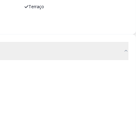
Terraço